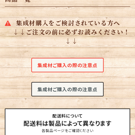
集成材購入をご検討されている方へ
↓↓ご注文の前に必ずお読みください！
↓↓
集成材ご購入の際の注意点
集成材ご購入の際の注意点
配送料について
配送料は製品によって異なります
各製品ページをご確認ください